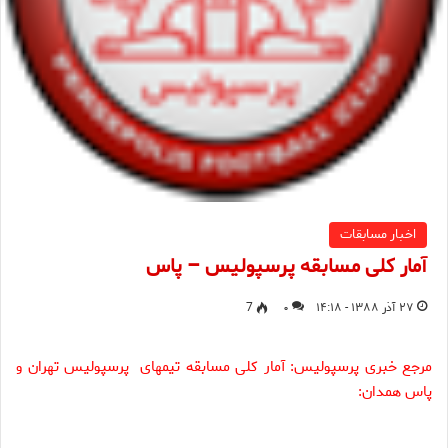
اخبار مسابقات
آمار کلی مسابقه پرسپولیس – پاس
۲۷ آذر ۱۳۸۸ - ۱۴:۱۸
۰
7
مرجع خبری پرسپولیس: آمار کلی مسابقه تیمهای پرسپولیس تهران و
پاس همدان: