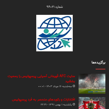
شماره ۹۴۰۲۱
برگزیده‌ها
سایت AFC قهرمانی آسیایی پرسپولیس را رسمیت
بخشید
سه‌شنبه ۱۶ مرداد ۱۴۰۳ - ۰۰:۰۱
افتخارات و رکوردهای منحصر به فرد پرسپولیس
یکشنبه ۱ بهمن ۱۳۹۱ - ۲۲:۴۱