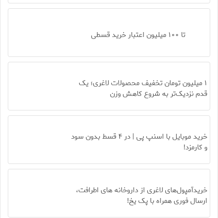
تا ۱۰۰ میلیون اعتبار خرید قسطی
۱ میلیون تومان تخفیف محصولات لاغری؛ یک
قدم نزدیک‌تر به شروع کاهش وزن
خرید موبایل با اسنپ پی | در ۴ قسط بدون سود
و کارمزد!
خریدآمپول‌های لاغری از داروخانه های اطرافت،
ارسال فوری همراه با پک یخ!