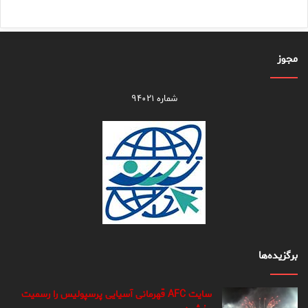
مجوز
شماره ۹۴۰۲۱
برگزیده‌ها
سایت AFC قهرمانی آسیایی پرسپولیس را رسمیت