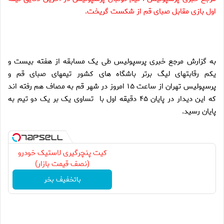
اول بازی مقابل صبای قم از شکست گریخت.
به گزارش مرجع خبری پرسپولیس طی یک مسابقه از هفته بیست و
یکم رقابتهای لیگ برتر باشگاه های کشور تیمهای صبای قم و
پرسپولیس تهران از ساعت ۱۵ امروز در شهر قم به مصاف هم رفته اند
که این دیدار در پایان ۴۵ دقیقه اول با تساوی یک بر یک دو تیم به
پایان رسید.
کیت پنچرگیری لاستیک خودرو
(نصف قیمت بازار)
باتخفیف بخر