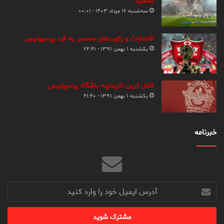
بخشید
سه‌شنبه ۱۶ مرداد ۱۴۰۳ - ۰۰:۰۱
افتخارات و رکوردهای منحصر به فرد پرسپولیس
یکشنبه ۱ بهمن ۱۳۹۱ - ۲۲:۴۱
کامل ترین تاریخچه باشگاه پرسپولیس
یکشنبه ۱ بهمن ۱۳۹۱ - ۲۱:۴۰
خبرنامه
آدرس
ایمیل
خود
را