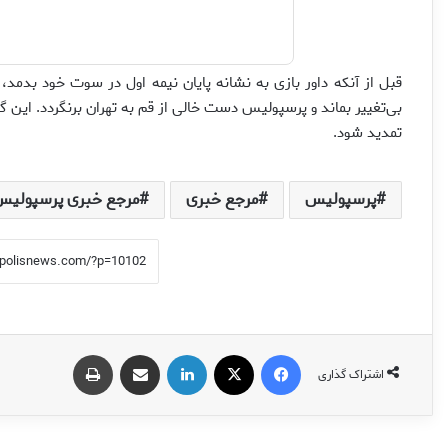
بی‌تغییر بماند و پرسپولیس دست خالی از قم به تهران برنگردد. ای
تمدید شود.
پرسپولیس
مرجع خبری
مرجع خبری پرسپولیس
فیس بوک
X
لینکدین
اشتراک گذاری از طریق ایمیل
چاپ
اشتراک گذاری