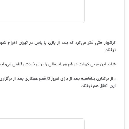
کرانچار حتی فکر می‌کرد که بعد از بازی با پاس در تهران اخراج شود
نیفتاد.
شاید این مربی کروات در قم هر احتمالی را برای خودش قطعی می‌دا
، از برکناری بلافاصله بعد از بازی امروز تا قطع همکاری بعد از برگزا
این اتفاق هم نیفتاد.