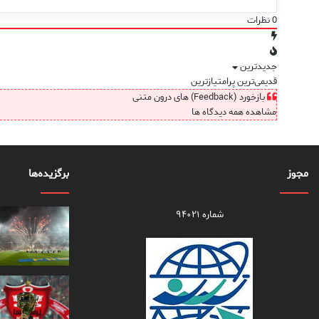
0
نظرات
جدیدترین
قدیمی‌ترین
پرامتیازترین
بازخورد (Feedback) های درون متنی
مشاهده همه دیدگاه ها
مجوز
برگزیده‌ها
شماره ۹۴۰۲۱