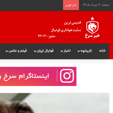
جمعه, ۱۶ مرداد ۱۴۰۵
خبر فوری
خانه
تاریخچه
اخبار
فوتبال ایران
فیلم و عکس