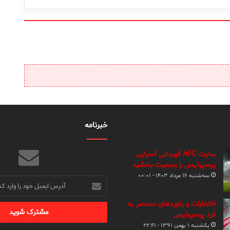
خبرنامه
سایت AFC قهرمانی آسیایی
پرسپولیس را رسمیت بخشید
سه‌شنبه ۱۶ مرداد ۱۴۰۳ - ۰۰:۰۱
آدرس
ایمیل
خود
افتخارات و رکوردهای منحصر به
را
فرد پرسپولیس
وارد
یکشنبه ۱ بهمن ۱۳۹۱ - ۲۲:۴۱