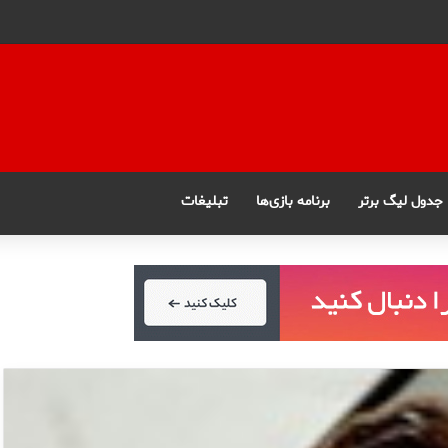
جدول لیگ برتر
برنامه بازی‌ها
تبلیغات