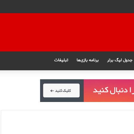
جدول لیگ برتر
برنامه بازی‌ها
تبلیغات