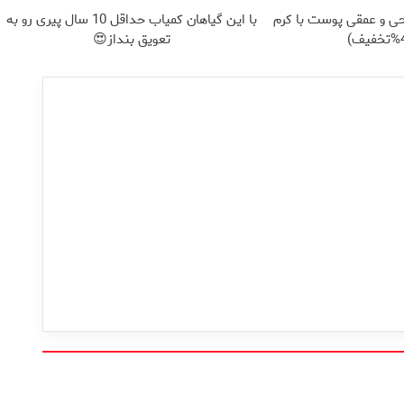
ی و عمقی پوست با کرم
با این گیاهان کمیاب حداقل 10 سال پیری رو به
تعویق بنداز😍