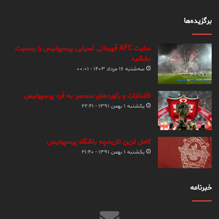
برگزیده‌ها
سایت AFC قهرمانی آسیایی پرسپولیس را رسمیت
بخشید
سه‌شنبه ۱۶ مرداد ۱۴۰۳ - ۰۰:۰۱
افتخارات و رکوردهای منحصر به فرد پرسپولیس
یکشنبه ۱ بهمن ۱۳۹۱ - ۲۲:۴۱
کامل ترین تاریخچه باشگاه پرسپولیس
یکشنبه ۱ بهمن ۱۳۹۱ - ۲۱:۴۰
خبرنامه