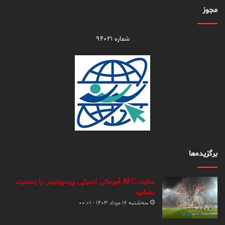
مجوز
شماره ۹۴۰۲۱
برگزیده‌ها
سایت AFC قهرمانی آسیایی پرسپولیس را رسمیت
بخشید
سه‌شنبه ۱۶ مرداد ۱۴۰۳ - ۰۰:۰۱