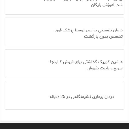
شد. آموزش رایگان
درمان تضمینی بواسیر توسط پزشک فوق
تخصص بدون بازگشت
ماشین کوییک گذاشتی برای فروش ؟ اینجا
سریع و راحت بفروش
درمان بیماری نشیمنگاهی در 25 دقیقه