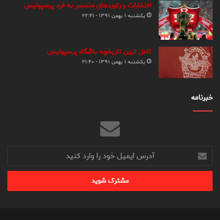
افتخارات و رکوردهای منحصر به فرد پرسپولیس
یکشنبه ۱ بهمن ۱۳۹۱ - ۲۲:۴۱
کامل ترین تاریخچه باشگاه پرسپولیس
یکشنبه ۱ بهمن ۱۳۹۱ - ۲۱:۴۰
خبرنامه
آدرس
ایمیل
خود
را
وارد
کنید