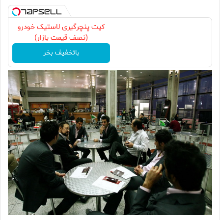
کیت پنچرگیری لاستیک خودرو
(نصف قیمت بازار)
باتخفیف بخر