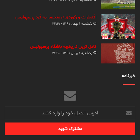
سه‌شنبه ۱۶ مرداد ۱۴۰۳ - ۰۰:۰۱
افتخارات و رکوردهای منحصر به فرد پرسپولیس
یکشنبه ۱ بهمن ۱۳۹۱ - ۲۲:۴۱
کامل ترین تاریخچه باشگاه پرسپولیس
یکشنبه ۱ بهمن ۱۳۹۱ - ۲۱:۴۰
خبرنامه
آدرس
ایمیل
خود
را
وارد