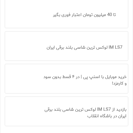
تا 40 میلیون تومان اعتبار فوری بگیر
IM LS7 لوکس ترین شاسی بلند برقی ایران
خرید موبایل با اسنپ پی | در ۴ قسط بدون سود
و کارمزد!
بازدید از IM LS7 لوکس ترین شاسی بلند برقی
ایران در باشگاه انقلاب