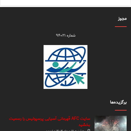
مجوز
شماره ۹۴۰۲۱
برگزیده‌ها
سایت AFC قهرمانی آسیایی پرسپولیس را رسمیت
بخشید