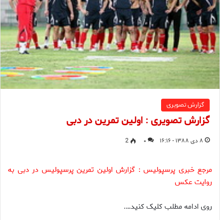
گزارش تصویری
گزارش تصویری : اولین تمرین در دبی
۸ دی ۱۳۸۸ - ۱۶:۱۶
۰
2
مرجع خبری پرسپولیس : گزارش اولین تمرین پرسپولیس در دبی به
روایت عکس
روی ادامه مطلب کلیک کنید….