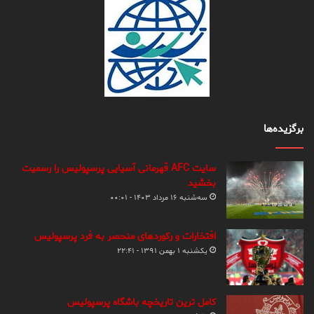
برگزیده‌ها
سایت AFC قهرمانی آسیایی پرسپولیس را رسمیت
بخشید
سه‌شنبه ۱۶ مرداد ۱۴۰۳ - ۰۰:۰۱
افتخارات و رکوردهای منحصر به فرد پرسپولیس
یکشنبه ۱ بهمن ۱۳۹۱ - ۲۲:۴۱
کامل ترین تاریخچه باشگاه پرسپولیس