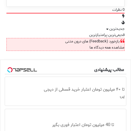
0
نظرات
جدیدترین
قدیمی‌ترین
پرامتیازترین
بازخورد (Feedback) های درون متنی
مشاهده همه دیدگاه ها
مطالب پیشنهادی
تا ۴۰ میلیون تومان اعتبار خرید قسطی از دیجی
پی
تا 40 میلیون تومان اعتبار فوری بگیر