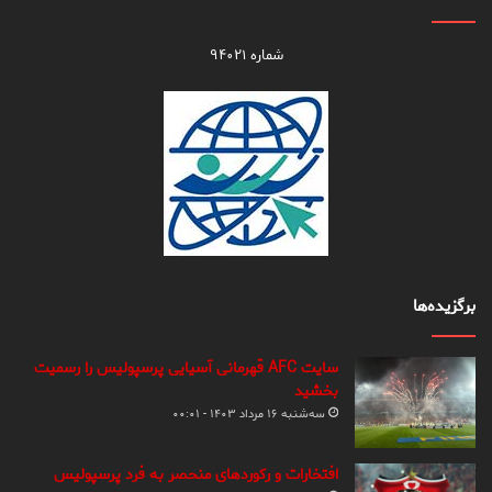
شماره ۹۴۰۲۱
برگزیده‌ها
سایت AFC قهرمانی آسیایی پرسپولیس را رسمیت
بخشید
سه‌شنبه ۱۶ مرداد ۱۴۰۳ - ۰۰:۰۱
افتخارات و رکوردهای منحصر به فرد پرسپولیس