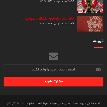
یکشنبه ۱ بهمن ۱۳۹۱ - ۲۲:۴۱
کامل ترین تاریخچه باشگاه پرسپولیس
یکشنبه ۱ بهمن ۱۳۹۱ - ۲۱:۴۰
خبرنامه
آدرس
ایمیل
خود
را
وارد
کنید
تمام حقوق این وب سایت برای خبر سرخ محفوظ است | نشر مطالب با ذکر نام