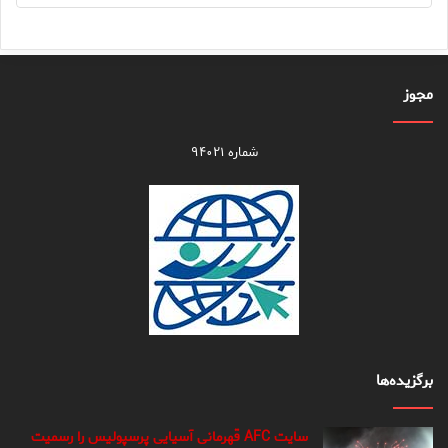
مجوز
شماره ۹۴۰۲۱
برگزیده‌ها
سایت AFC قهرمانی آسیایی پرسپولیس را رسمیت