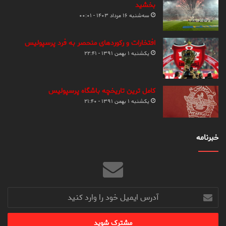
بخشید
سه‌شنبه ۱۶ مرداد ۱۴۰۳ - ۰۰:۰۱
افتخارات و رکوردهای منحصر به فرد پرسپولیس
یکشنبه ۱ بهمن ۱۳۹۱ - ۲۲:۴۱
کامل ترین تاریخچه باشگاه پرسپولیس
یکشنبه ۱ بهمن ۱۳۹۱ - ۲۱:۴۰
خبرنامه
آدرس
ایمیل
خود
را