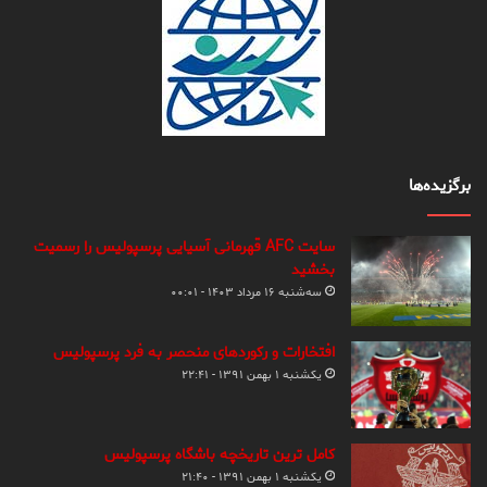
برگزیده‌ها
سایت AFC قهرمانی آسیایی پرسپولیس را رسمیت
بخشید
سه‌شنبه ۱۶ مرداد ۱۴۰۳ - ۰۰:۰۱
افتخارات و رکوردهای منحصر به فرد پرسپولیس
یکشنبه ۱ بهمن ۱۳۹۱ - ۲۲:۴۱
کامل ترین تاریخچه باشگاه پرسپولیس
یکشنبه ۱ بهمن ۱۳۹۱ - ۲۱:۴۰