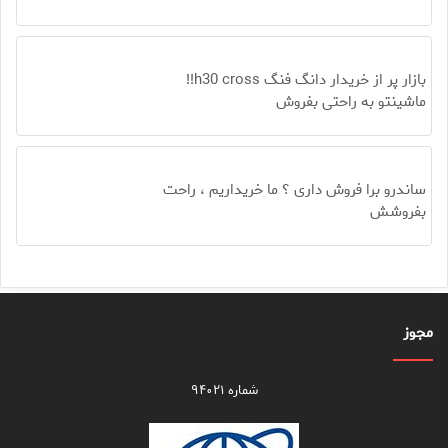
بازار پر از خریدار دانگ فنگ h30 cross!!
ماشینتو به راحتی بفروش
ساندرو برا فروش داری ؟ ما خریداریم ، راحت
بفروشش
مجوز
شماره ۹۴۰۲۱