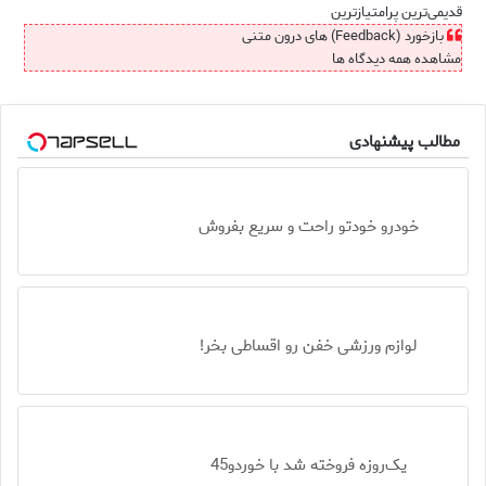
قدیمی‌ترین
پرامتیازترین
بازخورد (Feedback) های درون متنی
مشاهده همه دیدگاه ها
مطالب پیشنهادی
خودرو خودتو راحت و سریع بفروش
لوازم ورزشی خفن رو اقساطی بخر!
یک‌روزه فروخته شد با خوردو45