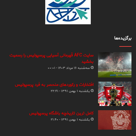
برگزیده‌ها
سایت AFC قهرمانی آسیایی پرسپولیس را رسمیت
بخشید
سه‌شنبه ۱۶ مرداد ۱۴۰۳ - ۰۰:۰۱
افتخارات و رکوردهای منحصر به فرد پرسپولیس
یکشنبه ۱ بهمن ۱۳۹۱ - ۲۲:۴۱
کامل ترین تاریخچه باشگاه پرسپولیس
یکشنبه ۱ بهمن ۱۳۹۱ - ۲۱:۴۰