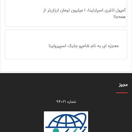
آمپول لاغری اسپارتینا، ا میلیون تومان ارزان‌تر از
همه‌جا!
معجزه ای به نام شامپو جلبک اسپیرولینا
مجوز
شماره ۹۴۰۲۱