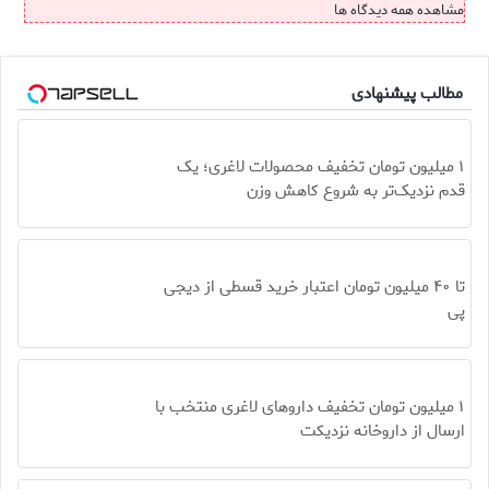
مشاهده همه دیدگاه ها
مطالب پیشنهادی
۱ میلیون تومان تخفیف محصولات لاغری؛ یک
قدم نزدیک‌تر به شروع کاهش وزن
تا ۴۰ میلیون تومان اعتبار خرید قسطی از دیجی
پی
۱ میلیون تومان تخفیف داروهای لاغری منتخب با
ارسال از داروخانه نزدیکت