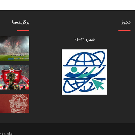
مجوز
برگزیده‌ها
شماره ۹۴۰۲۱
تمام حقو