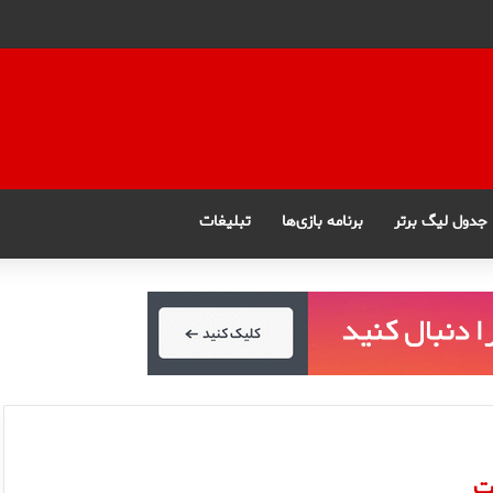
جدول لیگ برتر
برنامه بازی‌ها
تبلیغات
ت