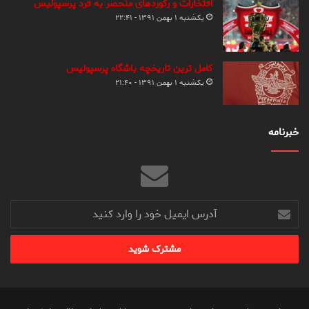
افتخارات و رکوردهای منحصر به فرد پرسپولیس
یکشنبه ۱ بهمن ۱۳۹۱ - ۲۲:۴۱
کامل ترین تاریخچه باشگاه پرسپولیس
یکشنبه ۱ بهمن ۱۳۹۱ - ۲۱:۴۰
خبرنامه
آدرس
ایمیل
خود
را
وارد
کنید