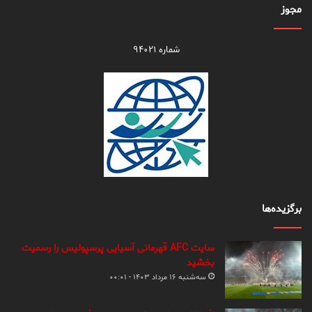
مجوز
شماره ۹۴۰۲۱
برگزیده‌ها
سایت AFC قهرمانی آسیایی پرسپولیس را رسمیت
بخشید
سه‌شنبه ۱۶ مرداد ۱۴۰۳ - ۰۰:۰۱