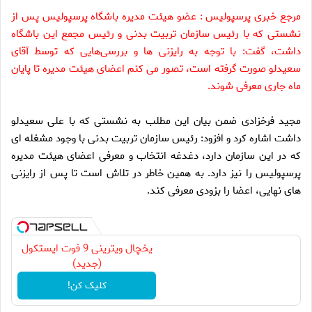
مرجع خبری پرسپولیس : عضو هیئت مدیره باشگاه پرسپولیس پس از
نشستی که با رئیس سازمان تربیت بدنی و رئیس مجمع این باشگاه
داشت، گفت: با توجه به رایزنی ها و بررسی‌هایی که توسط آقای
سعیدلو صورت گرفته است، تصور می کنم اعضای هیئت مدیره تا پایان
ماه جاری معرفی شوند.
مجید فرخزادی ضمن بیان این مطلب به نشستی که با علی سعیدلو
داشت اشاره کرد و افزود: رئیس سازمان تربیت بدنی با وجود مشغله ای
که در این سازمان دارد، دغدغه انتخاب و معرفی اعضای هیئت مدیره
پرسپولیس را نیز دارد. به همین خاطر در تلاش است تا پس از رایزنی
های نهایی، اعضا را بزودی معرفی کند.
یخچال ویترینی 9 فوت ایستکول
(جدید)
کلیک کن!