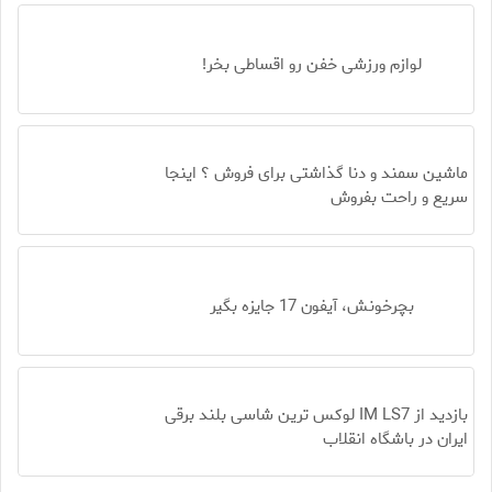
لوازم ورزشی خفن رو اقساطی بخر!
ماشین سمند و دنا گذاشتی برای فروش ؟ اینجا
سریع و راحت بفروش
بچرخونش، آیفون 17 جایزه بگیر
بازدید از IM LS7 لوکس ترین شاسی بلند برقی
ایران در باشگاه انقلاب