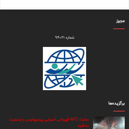
مجوز
شماره ۹۴۰۲۱
برگزیده‌ها
سایت AFC قهرمانی آسیایی پرسپولیس را رسمیت
بخشید