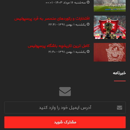
سه‌شنبه ۱۶ مرداد ۱۴۰۳ - ۰۰:۰۱
افتخارات و رکوردهای منحصر به فرد پرسپولیس
یکشنبه ۱ بهمن ۱۳۹۱ - ۲۲:۴۱
کامل ترین تاریخچه باشگاه پرسپولیس
یکشنبه ۱ بهمن ۱۳۹۱ - ۲۱:۴۰
خبرنامه
آدرس
ایمیل
خود
را
وارد