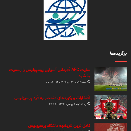
برگزیده‌ها
سایت AFC قهرمانی آسیایی پرسپولیس را رسمیت
بخشید
سه‌شنبه ۱۶ مرداد ۱۴۰۳ - ۰۰:۰۱
افتخارات و رکوردهای منحصر به فرد پرسپولیس
یکشنبه ۱ بهمن ۱۳۹۱ - ۲۲:۴۱
کامل ترین تاریخچه باشگاه پرسپولیس