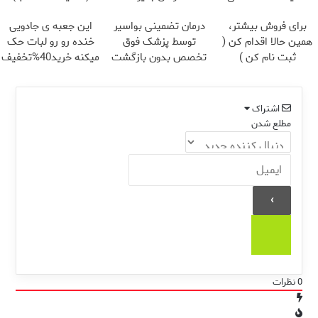
برای فروش بیشتر،
درمان تضمینی بواسیر
این جعبه ی جادویی
همین حالا اقدام کن (
توسط پزشک فوق
خنده رو رو لبات حک
ثبت نام کن )
تخصص بدون بازگشت
میکنه خرید40%تخفیف
اشتراک
مطلع شدن
0
نظرات