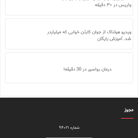
واریس در ۳۰ دقیقه
ویدیو هولناک از جوان کارتن خوابی که میلیاردر
شد. آموزش رایگان
درمان بواسیر در 30 دقیقه!
مجوز
شماره ۹۴۰۲۱