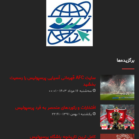
برگزیده‌ها
سایت AFC قهرمانی آسیایی پرسپولیس را رسمیت
بخشید
سه‌شنبه ۱۶ مرداد ۱۴۰۳ - ۰۰:۰۱
افتخارات و رکوردهای منحصر به فرد پرسپولیس
یکشنبه ۱ بهمن ۱۳۹۱ - ۲۲:۴۱
کامل ترین تاریخچه باشگاه پرسپولیس