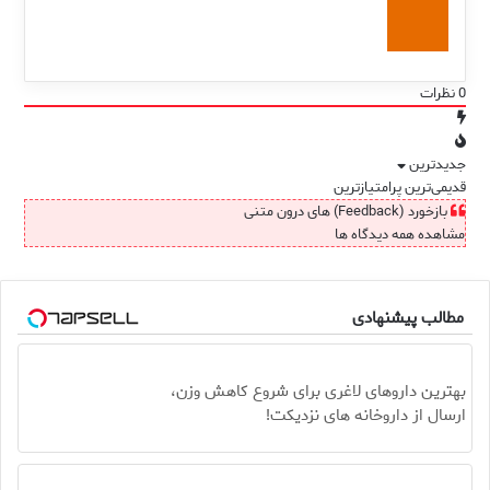
0
نظرات
جدیدترین
قدیمی‌ترین
پرامتیازترین
بازخورد (Feedback) های درون متنی
مشاهده همه دیدگاه ها
مطالب پیشنهادی
بهترین داروهای لاغری برای شروع کاهش وزن،
ارسال از داروخانه های نزدیکت!