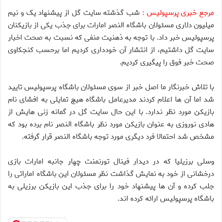
مرجع خبری پرسپولیس :
شب گذشته سایت گل از پیشنهاد یک و نیم
میلیون دلاری مسئولان باشگاه النصر امارات برای جذب یکی از بازیکنان
پرسپولیس خبر داد. با توجه به ذهنیت منفی که نسبت به صحت اخبار
سایت گل داشتیم، از انتشار آن خودداری کردیم اما برحسب کنجکاوی
صحت خبر فوق را پیگیری کردیم.
با تلاش خبرنگار ما اصل خبر از سوی مسئولان باشگاه پرسپولیس تایید
شد اما آن ها اعلام کردند مدیرعامل باشگاه هیچ تمایلی به افشای نام
بازیکن مورد نظر ندارد. با این حال سایت گل در گمانه زنی هایش از
هادی نوروزی به عنوان بازیکن مورد نظر باشگاه النصر نام برده بود که
مشخص شد احتمالا فرد دیگری مورد توجه باشگاه النصر قرار گرفته.
وسلی برزیلیا که در دیدار فینال تورنمنت چهار جانبه امارات بازی
درخشانی از خود به نمایش گذاشت نظر مسئولان این باشگاه اماراتی را
جلب کرده و آن ها پیشنهاد خود را برای جذب این بازیکن برزیلی به
باشگاه پرسپولیس ارائه کرده اند.