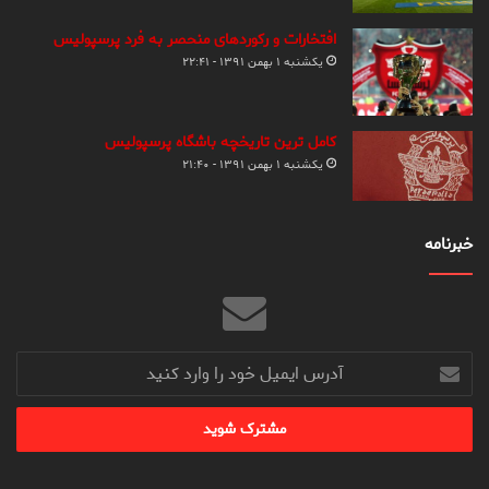
افتخارات و رکوردهای منحصر به فرد پرسپولیس
یکشنبه ۱ بهمن ۱۳۹۱ - ۲۲:۴۱
کامل ترین تاریخچه باشگاه پرسپولیس
یکشنبه ۱ بهمن ۱۳۹۱ - ۲۱:۴۰
خبرنامه
آدرس
ایمیل
خود
را
وارد
کنید