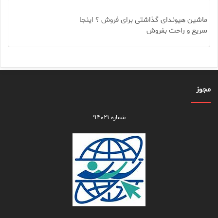
ماشین هیوندای گذاشتی برای فروش ؟ اینجا
سریع و راحت بفروش
مجوز
شماره ۹۴۰۲۱