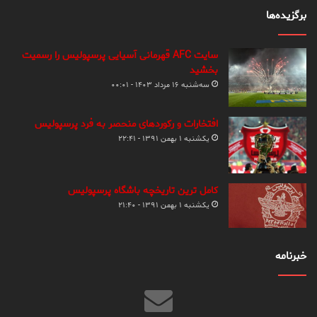
برگزیده‌ها
سایت AFC قهرمانی آسیایی پرسپولیس را رسمیت
بخشید
سه‌شنبه ۱۶ مرداد ۱۴۰۳ - ۰۰:۰۱
افتخارات و رکوردهای منحصر به فرد پرسپولیس
یکشنبه ۱ بهمن ۱۳۹۱ - ۲۲:۴۱
کامل ترین تاریخچه باشگاه پرسپولیس
یکشنبه ۱ بهمن ۱۳۹۱ - ۲۱:۴۰
خبرنامه