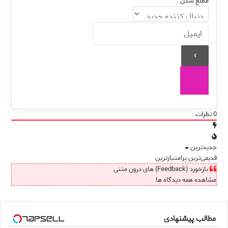
مطلع شدن
0
نظرات
جدیدترین
قدیمی‌ترین
پرامتیازترین
بازخورد (Feedback) های درون متنی
مشاهده همه دیدگاه ها
مطالب پیشنهادی