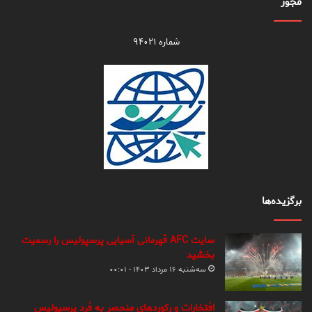
مجوز
شماره ۹۴۰۲۱
برگزیده‌ها
سایت AFC قهرمانی آسیایی پرسپولیس را رسمیت
بخشید
سه‌شنبه ۱۶ مرداد ۱۴۰۳ - ۰۰:۰۱
افتخارات و رکوردهای منحصر به فرد پرسپولیس