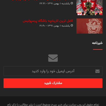
یکشنبه ۱ بهمن ۱۳۹۱ - ۲۲:۴۱
کامل ترین تاریخچه باشگاه پرسپولیس
یکشنبه ۱ بهمن ۱۳۹۱ - ۲۱:۴۰
خبرنامه
آدرس
ایمیل
خود
را
وارد
کنید
تمام حقوق این وب سایت برای خبر سرخ محفوظ است | نشر مطالب با ذکر نام