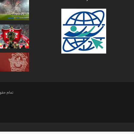
تمام حقو