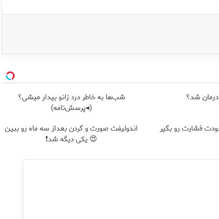
درمان شد؟
شب‌ها به خاطر درد زانو بیدار میشی؟
(◂پرسش‌نامه)
ودت فشارت رو بگیر
اندولیفت صورت و گردن بعداز سه ماه رو ببین
😍 یکی دیگه شد❗