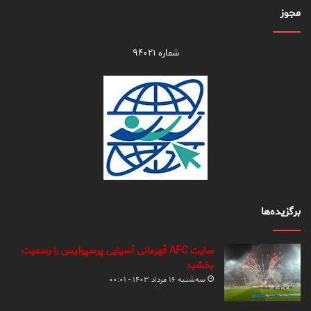
مجوز
شماره ۹۴۰۲۱
برگزیده‌ها
سایت AFC قهرمانی آسیایی پرسپولیس را رسمیت
بخشید
سه‌شنبه ۱۶ مرداد ۱۴۰۳ - ۰۰:۰۱