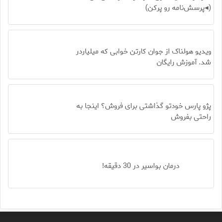
(◂پرسش‌نامه رو پرکن)
ویدیو هولناک از جوان کارتن خوابی که میلیاردر
شد. آموزش رایگان
پژو پارس خودتو گذاشتی برای فروش؟ اینجا به
راحتی بفروش
درمان بواسیر در 30 دقیقه!