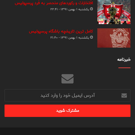
افتخارات و رکوردهای منحصر به فرد پرسپولیس
یکشنبه ۱ بهمن ۱۳۹۱ - ۲۲:۴۱
کامل ترین تاریخچه باشگاه پرسپولیس
یکشنبه ۱ بهمن ۱۳۹۱ - ۲۱:۴۰
خبرنامه
آدرس
ایمیل
خود
را
وارد
کنید