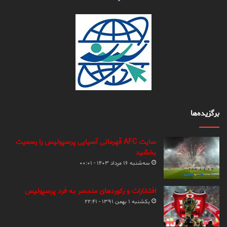
برگزیده‌ها
سایت AFC قهرمانی آسیایی پرسپولیس را رسمیت
بخشید
سه‌شنبه ۱۶ مرداد ۱۴۰۳ - ۰۰:۰۱
افتخارات و رکوردهای منحصر به فرد پرسپولیس
یکشنبه ۱ بهمن ۱۳۹۱ - ۲۲:۴۱