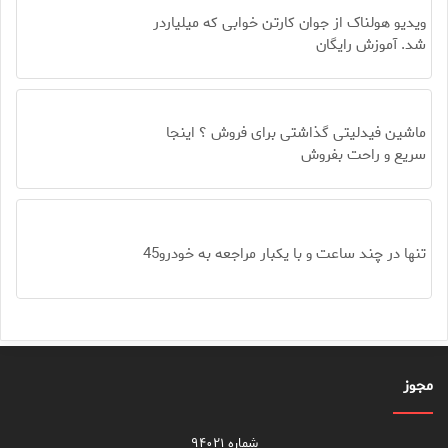
ویدیو هولناک از جوان کارتن خوابی که میلیاردر
شد. آموزش رایگان
ماشین فیدلیتی گذاشتی برای فروش ؟ اینجا
سریع و راحت بفروش
تنها در چند ساعت و با یکبار مراجعه به خودرو45
مجوز
شماره ۹۴۰۲۱