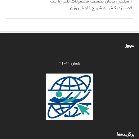
۱ میلیون تومان تخفیف محصولات لاغری؛ یک
قدم نزدیک‌تر به شروع کاهش وزن
مجوز
شماره ۹۴۰۲۱
برگزیده‌ها