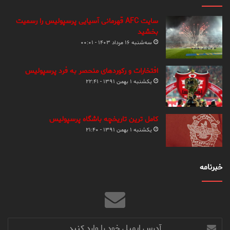
سایت AFC قهرمانی آسیایی پرسپولیس را رسمیت
بخشید
سه‌شنبه ۱۶ مرداد ۱۴۰۳ - ۰۰:۰۱
افتخارات و رکوردهای منحصر به فرد پرسپولیس
یکشنبه ۱ بهمن ۱۳۹۱ - ۲۲:۴۱
کامل ترین تاریخچه باشگاه پرسپولیس
یکشنبه ۱ بهمن ۱۳۹۱ - ۲۱:۴۰
خبرنامه
آدرس