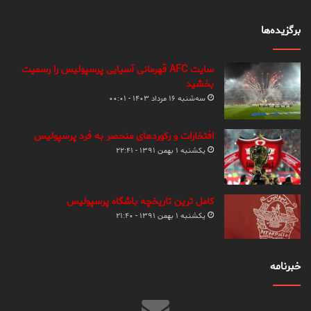
برگزیده‌ها
سایت AFC قهرمانی آسیایی پرسپولیس را رسمیت
بخشید
سه‌شنبه ۱۶ مرداد ۱۴۰۳ - ۰۰:۰۱
افتخارات و رکوردهای منحصر به فرد پرسپولیس
یکشنبه ۱ بهمن ۱۳۹۱ - ۲۲:۴۱
کامل ترین تاریخچه باشگاه پرسپولیس
یکشنبه ۱ بهمن ۱۳۹۱ - ۲۱:۴۰
خبرنامه