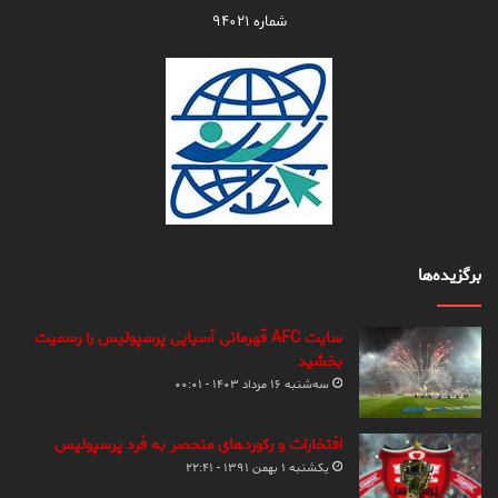
شماره ۹۴۰۲۱
برگزیده‌ها
سایت AFC قهرمانی آسیایی پرسپولیس را رسمیت
بخشید
سه‌شنبه ۱۶ مرداد ۱۴۰۳ - ۰۰:۰۱
افتخارات و رکوردهای منحصر به فرد پرسپولیس
یکشنبه ۱ بهمن ۱۳۹۱ - ۲۲:۴۱