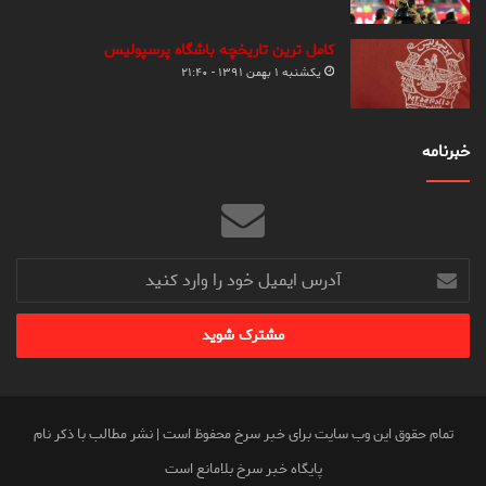
کامل ترین تاریخچه باشگاه پرسپولیس
یکشنبه ۱ بهمن ۱۳۹۱ - ۲۱:۴۰
خبرنامه
آدرس
ایمیل
خود
را
وارد
کنید
تمام حقوق این وب سایت برای خبر سرخ محفوظ است | نشر مطالب با ذکر نام
پایگاه خبر سرخ بلامانع است