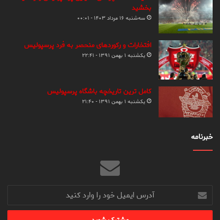
بخشید
سه‌شنبه ۱۶ مرداد ۱۴۰۳ - ۰۰:۰۱
افتخارات و رکوردهای منحصر به فرد پرسپولیس
یکشنبه ۱ بهمن ۱۳۹۱ - ۲۲:۴۱
کامل ترین تاریخچه باشگاه پرسپولیس
یکشنبه ۱ بهمن ۱۳۹۱ - ۲۱:۴۰
خبرنامه
آدرس
ایمیل
خود