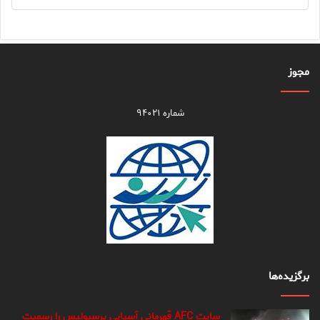
مجوز
شماره ۹۴۰۲۱
برگزیده‌ها
سایت AFC قهرمانی آسیایی پرسپولیس را رسمیت