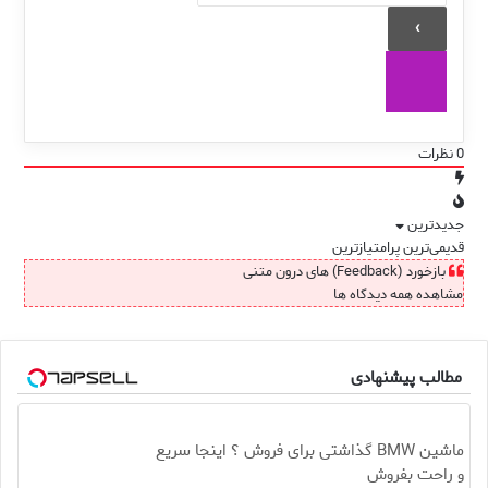
0
نظرات
جدیدترین
قدیمی‌ترین
پرامتیازترین
بازخورد (Feedback) های درون متنی
مشاهده همه دیدگاه ها
مطالب پیشنهادی
ماشین BMW گذاشتی برای فروش ؟ اینجا سریع
و راحت بفروش