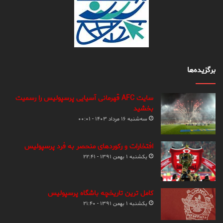
برگزیده‌ها
سایت AFC قهرمانی آسیایی پرسپولیس را رسمیت
بخشید
سه‌شنبه ۱۶ مرداد ۱۴۰۳ - ۰۰:۰۱
افتخارات و رکوردهای منحصر به فرد پرسپولیس
یکشنبه ۱ بهمن ۱۳۹۱ - ۲۲:۴۱
کامل ترین تاریخچه باشگاه پرسپولیس
یکشنبه ۱ بهمن ۱۳۹۱ - ۲۱:۴۰