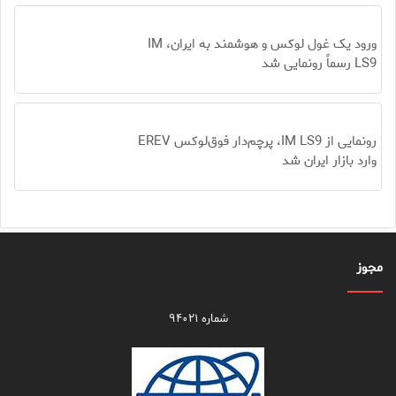
ورود یک غول لوکس و هوشمند به ایران، IM
LS9 رسماً رونمایی شد
رونمایی از IM LS9، پرچم‌دار فوق‌لوکس EREV
وارد بازار ایران شد
مجوز
شماره ۹۴۰۲۱