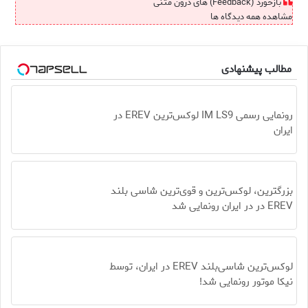
بازخورد (Feedback) های درون متنی
مشاهده همه دیدگاه ها
مطالب پیشنهادی
رونمایی رسمی IM LS9 لوکس‌ترین EREV در
ایران
بزرگترین، لوکس‌ترین و قوی‌ترین شاسی بلند
EREV در در ایران رونمایی شد
لوکس‌ترین شاسی‌بلند EREV در ایران، توسط
نیکا موتور رونمایی شد!