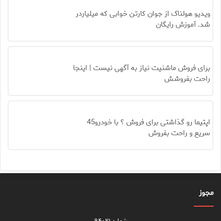
ویدیو هولناک از جوان کارتن خوابی که میلیاردر
شد. آموزش رایگان
برای فروش ماشنیت نیاز به آگهی نیست | اینجا
راحت بفروشش
اپتیما رو گذاشتی برای فروش ؟ با خودرو45
سریع و راحت بفروش
مجوز