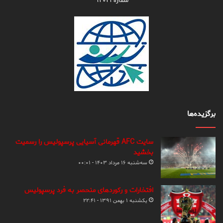
شماره ۹۴۰۲۱
برگزیده‌ها
سایت AFC قهرمانی آسیایی پرسپولیس را رسمیت
بخشید
سه‌شنبه ۱۶ مرداد ۱۴۰۳ - ۰۰:۰۱
افتخارات و رکوردهای منحصر به فرد پرسپولیس
یکشنبه ۱ بهمن ۱۳۹۱ - ۲۲:۴۱