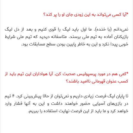
*آیا کسی می‌تواند به این زودی جای او را پر کند؟
نمی‌دانم (با خنده). ما اول باید لیگ را قوی کنیم و بعد از دل لیگ
بازیکنان آماده به تیم ملی برسند. متاسفانه دیدید که تیم ملی شرایط
خوبی پیدا نکرد و این به خاطر پایین بودن سطح مسابقات بود.
*کمی هم در مورد پرسپولیس صحبت کن. آیا هواداران این تیم باید از
کسب عنوان قهرمانی ناامید باشند؟
تا پایان لیگ فرصت زیادی داریم و نمی‌توان از حالا پیش‌بینی کرد. ۴ تیم
در بازی‌های آسیایی حضور خواهند داشت و این به آنها فشار وارد
خواهد کرد و ما باید از این فرصت نهایت استفاده را ببریم.