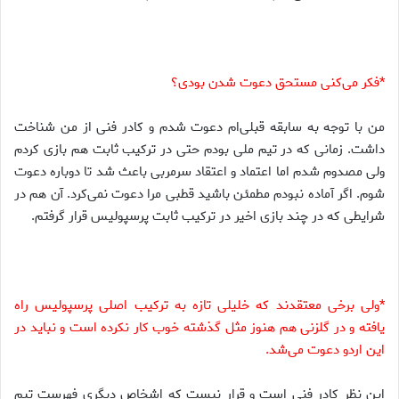
*فکر می‌کنی مستحق دعوت شدن بودی؟
من با توجه به سابقه قبلی‌ام دعوت شدم و کادر فنی از من شناخت
داشت. زمانی که در تیم ملی بودم حتی در ترکیب ثابت هم بازی کردم
ولی مصدوم شدم اما اعتماد و اعتقاد سرمربی باعث شد تا دوباره دعوت
شوم. اگر آماده نبودم مطمئن باشید قطبی مرا دعوت نمی‌کرد. آن هم در
شرایطی که در چند بازی اخیر در ترکیب ثابت پرسپولیس قرار گرفتم.
*ولی برخی معتقدند که خلیلی تازه به ترکیب اصلی پرسپولیس راه
یافته و در گلزنی هم هنوز مثل گذشته خوب کار نکرده است و نباید در
این اردو دعوت می‌شد.
این نظر کادر فنی است و قرار نیست که اشخاص دیگری فهرست تیم