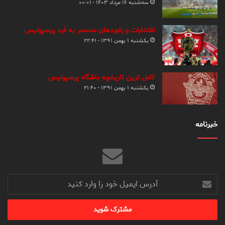
سه‌شنبه ۱۶ مرداد ۱۴۰۳ - ۰۰:۰۱
افتخارات و رکوردهای منحصر به فرد پرسپولیس
یکشنبه ۱ بهمن ۱۳۹۱ - ۲۲:۴۱
کامل ترین تاریخچه باشگاه پرسپولیس
یکشنبه ۱ بهمن ۱۳۹۱ - ۲۱:۴۰
خبرنامه
آدرس
ایمیل
خود
را
وارد