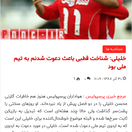
مصاحبه ها
خلیلی: شناخت قطبی باعث دعوت شدنم به تیم
ملی بود
۳۰ آذر ۱۳۸۸ - ۱۱:۰۹
۰
1
مرجع خبری پرسپولیس :
هواداران پرسپولیس هنوز هم خاطرات گلزنی
محسن خلیلی را در دو فصل پیش از یاد نبرده‌اند. او روزهای سختی را
پشت‌سر گذاشت ولی حالا چند هفته‌ای است که تبدیل به بازیکن
ثابت سرخ‌ها شده و البته موضوع خوشحال‌کننده برای خلیلی این است
که به اردوی تیم ملی دعوت شده است. خلیلی در مورد دعوت به اردوی