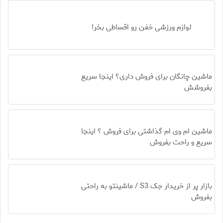
لوازم ورزشی خفن رو اقساطی بخر!
ماشین چانگان برای فروش داری؟ اینجا سریع
بفروشش
ماشین ام وی ام گذاشتی برای فروش ؟ اینجا
سریع و راحت بفروش
بازار پر از خریدار جک S3 / ماشینتو به راحتی
بفروش