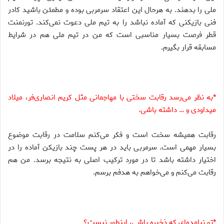
ملی را بدهند. به هرحال این اعتقاد سرمربی بوده و مطمئن باشید کادر
فنی بازیکنی که آماده نباشد را به تیم ملی دعوت نمی‌کند. تورنمنت
قطر فرصت بسیار مناسبی است که من در تیم ملی هم در شرایط
مسابقه قرار بگیرم.
*به نظر می‌رسد رقابت سختی با مهاجمانی مثل کریم انصاری‌فر، میلاد
میداودی و … داشته باشی.
رقابت همیشه سخت است و فکر می‌کنم سلامت در رقابت موضوع
بسیار مهمی است. سرمربی باید در هر پست چند بازیکن آماده را در
اختیار داشته باشد تا در مورد ترکیب اصلی به نتیجه برسد. من هم
رقابت می‌کنم و می‌خواهم به هدفم برسم.
*تو نیامده‌ای که ذخیره باشی، اینطور نیست؟