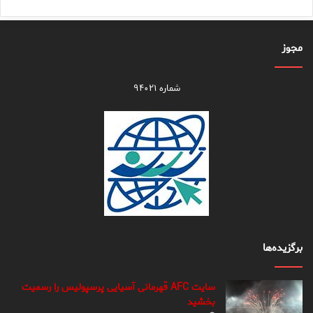
مجوز
شماره ۹۴۰۲۱
برگزیده‌ها
سایت AFC قهرمانی آسیایی پرسپولیس را رسمیت
بخشید