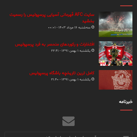
سایت AFC قهرمانی آسیایی پرسپولیس را رسمیت
بخشید
سه‌شنبه ۱۶ مرداد ۱۴۰۳ - ۰۰:۰۱
افتخارات و رکوردهای منحصر به فرد پرسپولیس
یکشنبه ۱ بهمن ۱۳۹۱ - ۲۲:۴۱
کامل ترین تاریخچه باشگاه پرسپولیس
یکشنبه ۱ بهمن ۱۳۹۱ - ۲۱:۴۰
خبرنامه
آدرس