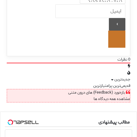
0
نظرات
جدیدترین
قدیمی‌ترین
پرامتیازترین
بازخورد (Feedback) های درون متنی
مشاهده همه دیدگاه ها
مطالب پیشنهادی