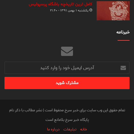
کامل ترین تاریخچه باشگاه پرسپولیس
یکشنبه ۱ بهمن ۱۳۹۱ - ۲۱:۴۰
خبرنامه
آدرس
ایمیل
خود
را
وارد
کنید
تمام حقوق این وب سایت برای خبر سرخ محفوظ است | نشر مطالب با ذکر نام
پایگاه خبر سرخ بلامانع است
خانه
تبلیغات
درباره ما