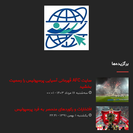
برگزیده‌ها
سایت AFC قهرمانی آسیایی پرسپولیس را رسمیت
بخشید
سه‌شنبه ۱۶ مرداد ۱۴۰۳ - ۰۰:۰۱
افتخارات و رکوردهای منحصر به فرد پرسپولیس
یکشنبه ۱ بهمن ۱۳۹۱ - ۲۲:۴۱