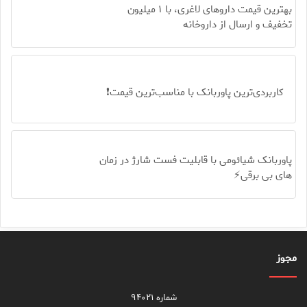
بهترین قیمت داروهای لاغری، با ۱ میلیون
تخفیف و ارسال از داروخانه‌
کاربردی‌ترین پاوربانک با مناسب‌ترین قیمت❗
پاوربانک شیائومی با قابلیت فست شارژ در زمان
های بی برقی⚡
مجوز
شماره ۹۴۰۲۱