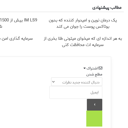
مطالب پیشنهادی
یک درمان نوین و امیدوار کننده که بدون
بوتاکس پوست را جوان می کند
شا
به هر اندازه ای که میخوای میتونی طلا بخری از
سرمایه گذاری امن با 
سرمایه ات محافظت کنی
اشتراک
مطلع شدن