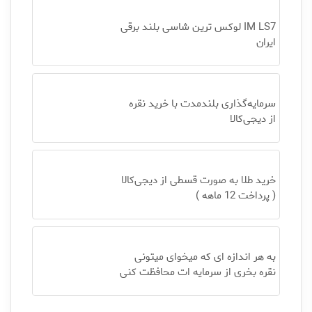
IM LS7 لوکس ترین شاسی بلند برقی
ایران
سرمایه‌گذاری بلندمدت با خرید نقره
از دیجی‌کالا
خرید طلا به صورت قسطی از دیجی‌کالا
( پرداخت 12 ماهه )
به هر اندازه ای که میخوای میتونی
نقره بخری از سرمایه ات محافظت کنی