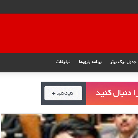
جدول لیگ برتر
برنامه بازی‌ها
تبلیغات