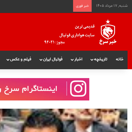
شنبه, ۱۷ مرداد ۱۴۰۵
خبر فوری
خانه
تاریخچه
اخبار
فوتبال ایران
فیلم و عکس