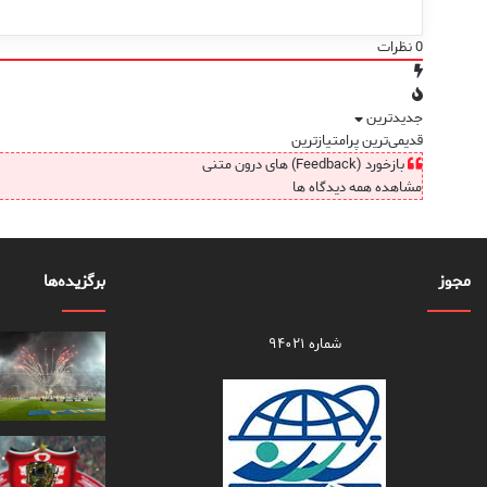
0
نظرات
جدیدترین
قدیمی‌ترین
پرامتیازترین
بازخورد (Feedback) های درون متنی
مشاهده همه دیدگاه ها
مجوز
برگزیده‌ها
شماره ۹۴۰۲۱