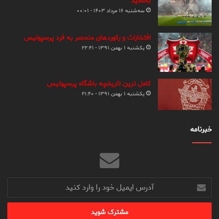
بخشید
سه‌شنبه ۱۶ مرداد ۱۴۰۳ - ۰۰:۰۱
افتخارات و رکوردهای منحصر به فرد پرسپولیس
یکشنبه ۱ بهمن ۱۳۹۱ - ۲۲:۴۱
کامل ترین تاریخچه باشگاه پرسپولیس
یکشنبه ۱ بهمن ۱۳۹۱ - ۲۱:۴۰
خبرنامه
آدرس
ایمیل
خود
را