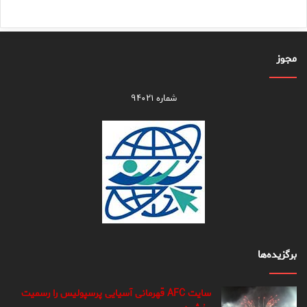
مجوز
شماره ۹۴۰۲۱
برگزیده‌ها
سایت AFC قهرمانی آسیایی پرسپولیس را رسمیت