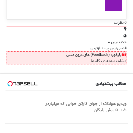
0
نظرات
جدیدترین
قدیمی‌ترین
پرامتیازترین
بازخورد (Feedback) های درون متنی
مشاهده همه دیدگاه ها
مطالب پیشنهادی
ویدیو هولناک از جوان کارتن خوابی که میلیاردر
شد. آموزش رایگان