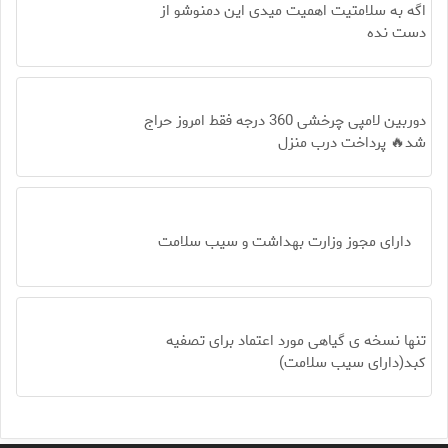
اگه به سلامتیت اهمیت میدی این دمنوشو از
دست نده
دوربین لامپی چرخشی 360 درجه فقط امروز حراج
شد🔥 پرداخت درب منزل
دارای مجوز وزارت بهداشت و سیب سلامت
تنها نسخه ی گیاهی مورد اعتماد برای تصفیه
کبد(دارای سیب سلامت)