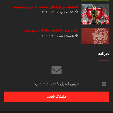
افتخارات و رکوردهای منحصر به فرد پرسپولیس
یکشنبه ۱ بهمن ۱۳۹۱ - ۲۲:۴۱
کامل ترین تاریخچه باشگاه پرسپولیس
یکشنبه ۱ بهمن ۱۳۹۱ - ۲۱:۴۰
خبرنامه
آدرس
ایمیل
خود
را
وارد
کنید