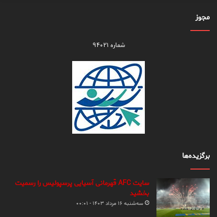
مجوز
شماره ۹۴۰۲۱
برگزیده‌ها
سایت AFC قهرمانی آسیایی پرسپولیس را رسمیت
بخشید
سه‌شنبه ۱۶ مرداد ۱۴۰۳ - ۰۰:۰۱