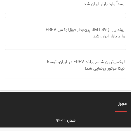
رسماً وارد بازار ایران شد
رونمایی از IM LS9، پرچم‌دار فوق‌لوکس EREV
وارد بازار ایران شد
لوکس‌ترین شاسی‌بلند EREV در ایران، توسط
نیکا موتور رونمایی شد!
مجوز
شماره ۹۴۰۲۱