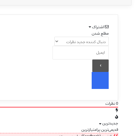
اشتراک
مطلع شدن
0
نظرات
جدیدترین
قدیمی‌ترین
پرامتیازترین