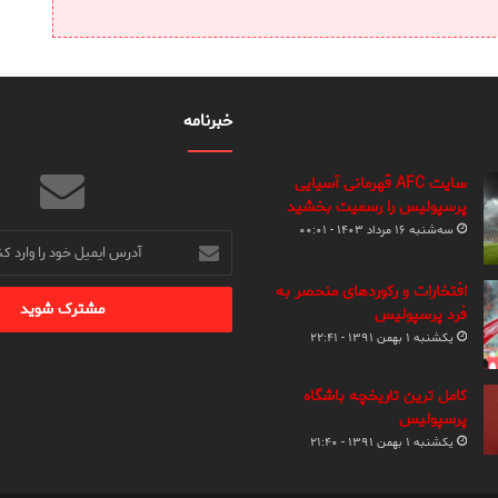
خبرنامه
سایت AFC قهرمانی آسیایی
پرسپولیس را رسمیت بخشید
سه‌شنبه ۱۶ مرداد ۱۴۰۳ - ۰۰:۰۱
آدرس
ایمیل
خود
افتخارات و رکوردهای منحصر به
را
فرد پرسپولیس
وارد
یکشنبه ۱ بهمن ۱۳۹۱ - ۲۲:۴۱
کنید
کامل ترین تاریخچه باشگاه
پرسپولیس
یکشنبه ۱ بهمن ۱۳۹۱ - ۲۱:۴۰