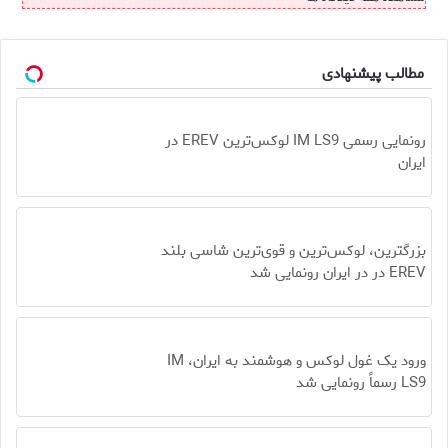
مطالب پیشنهادی
رونمایی رسمی IM LS9 لوکس‌ترین EREV در
ایران
بزرگترین، لوکس‌ترین و قوی‌ترین شاسی بلند
EREV در در ایران رونمایی شد
ورود یک غول لوکس و هوشمند به ایران، IM
LS9 رسماً رونمایی شد