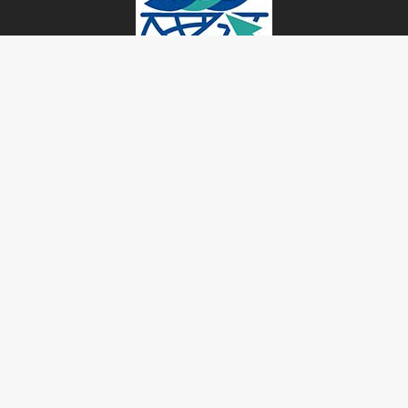
برگزیده‌ها
سایت AFC قهرمانی آسیایی پرسپولیس را رسمیت
بخشید
سه‌شنبه ۱۶ مرداد ۱۴۰۳ - ۰۰:۰۱
افتخارات و رکوردهای منحصر به فرد پرسپولیس
یکشنبه ۱ بهمن ۱۳۹۱ - ۲۲:۴۱
کامل ترین تاریخچه باشگاه پرسپولیس
یکشنبه ۱ بهمن ۱۳۹۱ - ۲۱:۴۰