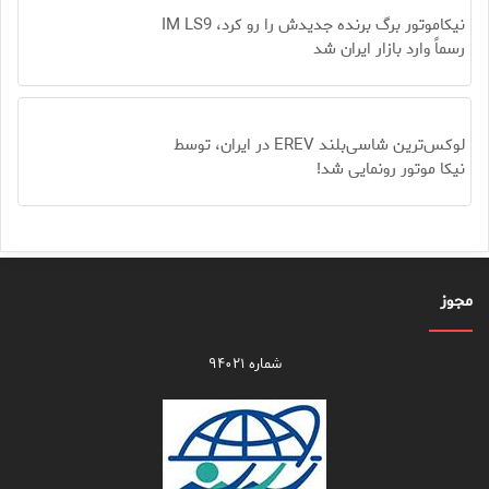
نیکاموتور برگ برنده جدیدش را رو کرد، IM LS9
رسماً وارد بازار ایران شد
لوکس‌ترین شاسی‌بلند EREV در ایران، توسط
نیکا موتور رونمایی شد!
مجوز
شماره ۹۴۰۲۱