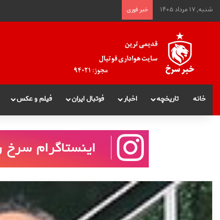
شنبه, ۱۷ مرداد ۱۴۰۵
خبر فوری
خانه
تاریخچه
اخبار
فوتبال ایران
فیلم و عکس