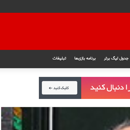
جدول لیگ برتر
برنامه بازی‌ها
تبلیغات