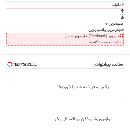
0
نظرات
جدیدترین
قدیمی‌ترین
پرامتیازترین
بازخورد (Feedback) های درون متنی
مشاهده همه دیدگاه ها
مطالب پیشنهادی
یک‌روزه فروخته شد با خوردو45
لوازم ورزشی خفن رو اقساطی بخر!