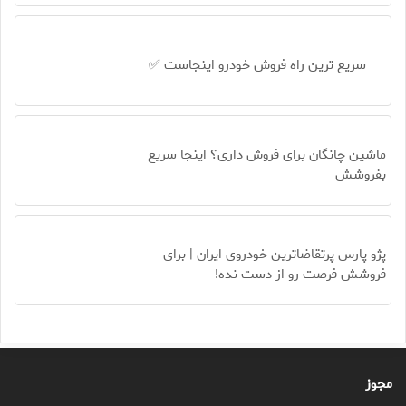
سریع ترین راه فروش خودرو اینجاست ✅
ماشین چانگان برای فروش داری؟ اینجا سریع
بفروشش
پژو پارس پرتقاضاترین خودروی ایران | برای
فروشش فرصت رو از دست نده!
مجوز