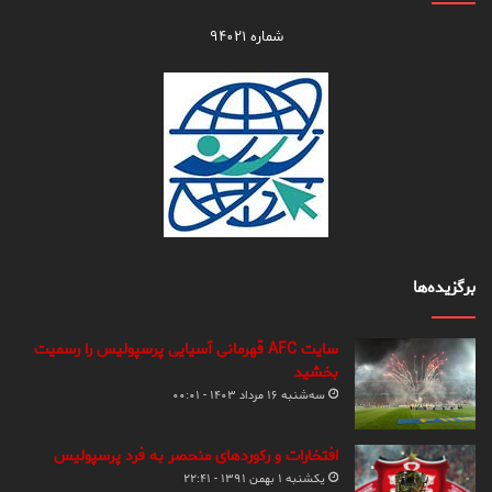
شماره ۹۴۰۲۱
برگزیده‌ها
سایت AFC قهرمانی آسیایی پرسپولیس را رسمیت
بخشید
سه‌شنبه ۱۶ مرداد ۱۴۰۳ - ۰۰:۰۱
افتخارات و رکوردهای منحصر به فرد پرسپولیس
یکشنبه ۱ بهمن ۱۳۹۱ - ۲۲:۴۱