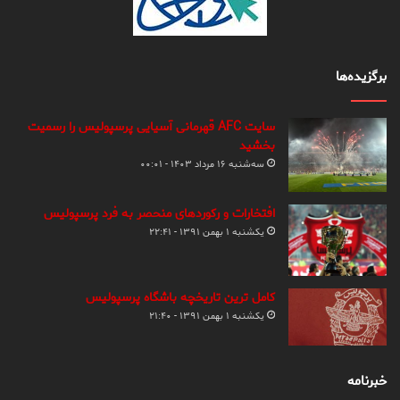
برگزیده‌ها
سایت AFC قهرمانی آسیایی پرسپولیس را رسمیت
بخشید
سه‌شنبه ۱۶ مرداد ۱۴۰۳ - ۰۰:۰۱
افتخارات و رکوردهای منحصر به فرد پرسپولیس
یکشنبه ۱ بهمن ۱۳۹۱ - ۲۲:۴۱
کامل ترین تاریخچه باشگاه پرسپولیس
یکشنبه ۱ بهمن ۱۳۹۱ - ۲۱:۴۰
خبرنامه