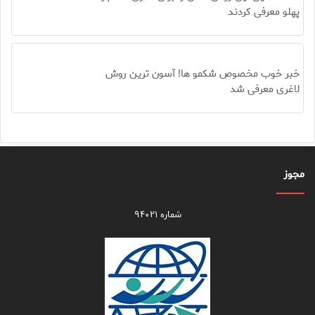
پهلو معرفی کردند
خبر خوب مخصوص شکمو ها! آسون ترین روش
لاغری معرفی شد
مجوز
شماره ۹۴۰۲۱