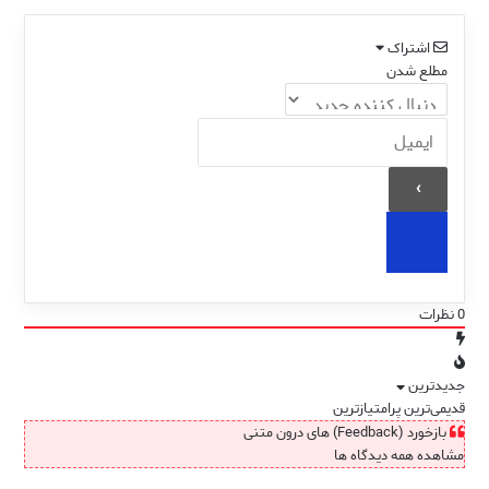
اشتراک
مطلع شدن
0
نظرات
جدیدترین
قدیمی‌ترین
پرامتیازترین
بازخورد (Feedback) های درون متنی
مشاهده همه دیدگاه ها