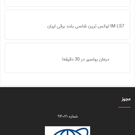
IM LS7 لوکس ترین شاسی بلند برقی ایران
درمان بواسیر در 30 دقیقه!
مجوز
شماره ۹۴۰۲۱