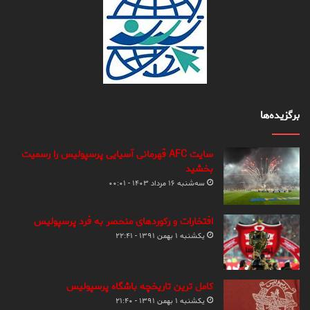
برگزیده‌ها
سایت AFC قهرمانی آسیایی پرسپولیس را رسمیت
بخشید
سه‌شنبه ۱۶ مرداد ۱۴۰۳ - ۰۰:۰۱
افتخارات و رکوردهای منحصر به فرد پرسپولیس
یکشنبه ۱ بهمن ۱۳۹۱ - ۲۲:۴۱
کامل ترین تاریخچه باشگاه پرسپولیس
یکشنبه ۱ بهمن ۱۳۹۱ - ۲۱:۴۰