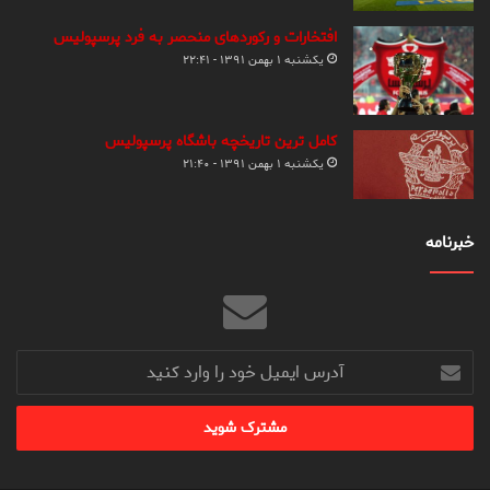
افتخارات و رکوردهای منحصر به فرد پرسپولیس
یکشنبه ۱ بهمن ۱۳۹۱ - ۲۲:۴۱
کامل ترین تاریخچه باشگاه پرسپولیس
یکشنبه ۱ بهمن ۱۳۹۱ - ۲۱:۴۰
خبرنامه
آدرس
ایمیل
خود
را
وارد
کنید