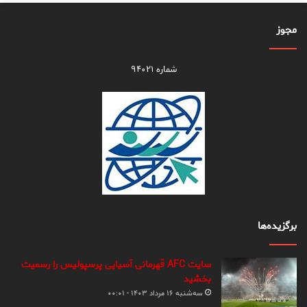
مجوز
شماره ۹۴۰۲۱
برگزیده‌ها
سایت AFC قهرمانی آسیایی پرسپولیس را رسمیت
بخشید
سه‌شنبه ۱۶ مرداد ۱۴۰۳ - ۰۰:۰۱