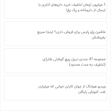
1 میلیون تومان تخفیف خرید داروهای لاغری با
ارسال از داروخانه و پک یخ!
ماشین پژو پارس برای فروش داری؟ اینجا سریع
بفروشش
مجموعه 47 عددی دریل پیچ گوشتی شارژی
(تخفیف به مدت محدود)
ویدیو هولناک از جوان کارتن خوابی که میلیاردر
شد. آموزش رایگان