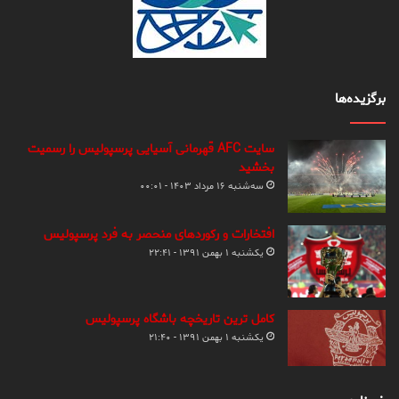
برگزیده‌ها
سایت AFC قهرمانی آسیایی پرسپولیس را رسمیت
بخشید
سه‌شنبه ۱۶ مرداد ۱۴۰۳ - ۰۰:۰۱
افتخارات و رکوردهای منحصر به فرد پرسپولیس
یکشنبه ۱ بهمن ۱۳۹۱ - ۲۲:۴۱
کامل ترین تاریخچه باشگاه پرسپولیس
یکشنبه ۱ بهمن ۱۳۹۱ - ۲۱:۴۰