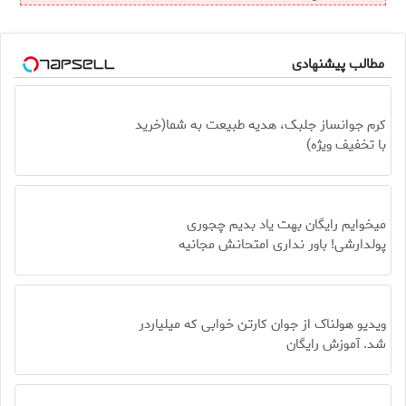
مطالب پیشنهادی
کرم جوانساز جلبک، هدیه طبیعت به شما(خرید
با تخفیف ویژه)
میخوایم رایگان بهت یاد بدیم چجوری
پولدارشی! باور نداری امتحانش مجانیه
ویدیو هولناک از جوان کارتن خوابی که میلیاردر
شد. آموزش رایگان