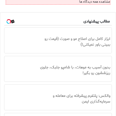
مشاهده همه دیدگاه ها
مطالب پیشنهادی
ابزار کامل برای اصلاح مو و صورت (قیمت رو
ببینی باور نمیکنی!)
بدون آسیب به موهات، با شامپو جلبک، جلوی
ریزششون رو بگیر!
والکس: پلتفرم پیشرفته برای معامله و
سرمایه‌گذاری ایمن