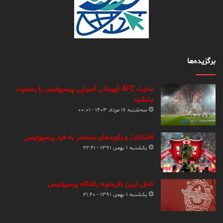
برگزیده‌ها
سایت AFC قهرمانی آسیایی پرسپولیس را رسمیت
بخشید
سه‌شنبه ۱۶ مرداد ۱۴۰۳ - ۰۰:۰۱
افتخارات و رکوردهای منحصر به فرد پرسپولیس
یکشنبه ۱ بهمن ۱۳۹۱ - ۲۲:۴۱
کامل ترین تاریخچه باشگاه پرسپولیس
یکشنبه ۱ بهمن ۱۳۹۱ - ۲۱:۴۰