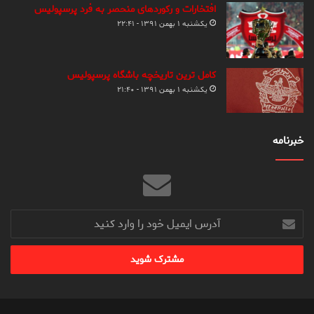
افتخارات و رکوردهای منحصر به فرد پرسپولیس
یکشنبه ۱ بهمن ۱۳۹۱ - ۲۲:۴۱
کامل ترین تاریخچه باشگاه پرسپولیس
یکشنبه ۱ بهمن ۱۳۹۱ - ۲۱:۴۰
خبرنامه
آدرس
ایمیل
خود
را
وارد
کنید