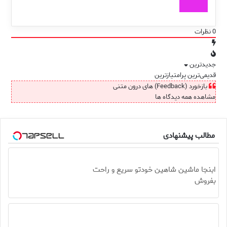
0
نظرات
جدیدترین
قدیمی‌ترین
پرامتیازترین
بازخورد (Feedback) های درون متنی
مشاهده همه دیدگاه ها
مطالب پیشنهادی
ابنجا ماشین شاهین خودتو سریع و راحت
بفروش