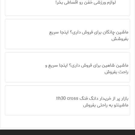
لوازم ورزشی خفن رو اقساطی بخر!
ماشین چانگان برای فروش داری؟ اینجا سریع
بفروشش
ماشین شاهین برای فروش داری؟ اینجا سریع و
راحت بفروش
بازار پر از خریدار دانگ فنگ h30 cross!!
ماشینتو به راحتی بفروش