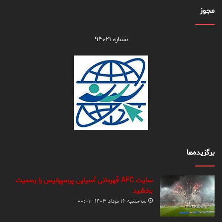
مجوز
شماره ۹۴۰۲۱
برگزیده‌ها
سایت AFC قهرمانی آسیایی پرسپولیس را رسمیت
بخشید
سه‌شنبه ۱۶ مرداد ۱۴۰۳ - ۰۰:۰۱