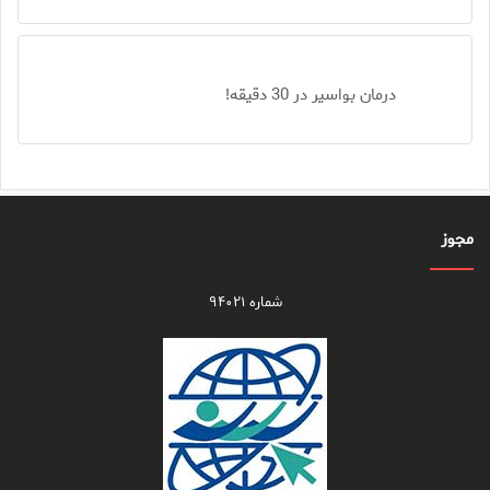
درمان بواسیر در 30 دقیقه!
مجوز
شماره ۹۴۰۲۱