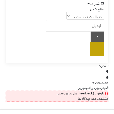
اشتراک
مطلع شدن
0
نظرات
جدیدترین
قدیمی‌ترین
پرامتیازترین
بازخورد (Feedback) های درون متنی
مشاهده همه دیدگاه ها