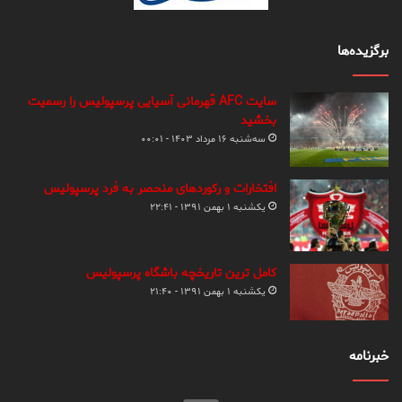
برگزیده‌ها
سایت AFC قهرمانی آسیایی پرسپولیس را رسمیت
بخشید
سه‌شنبه ۱۶ مرداد ۱۴۰۳ - ۰۰:۰۱
افتخارات و رکوردهای منحصر به فرد پرسپولیس
یکشنبه ۱ بهمن ۱۳۹۱ - ۲۲:۴۱
کامل ترین تاریخچه باشگاه پرسپولیس
یکشنبه ۱ بهمن ۱۳۹۱ - ۲۱:۴۰
خبرنامه