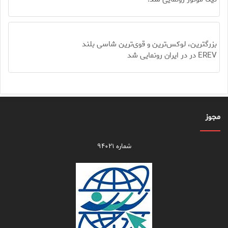
بزرگترین، لوکس‌ترین و قوی‌ترین شاسی بلند
EREV در در ایران رونمایی شد
مجوز
شماره ۹۴۰۲۱