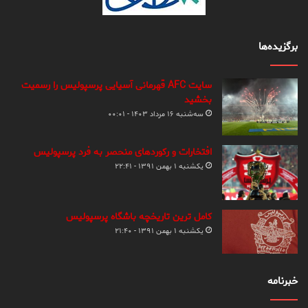
برگزیده‌ها
سایت AFC قهرمانی آسیایی پرسپولیس را رسمیت
بخشید
سه‌شنبه ۱۶ مرداد ۱۴۰۳ - ۰۰:۰۱
افتخارات و رکوردهای منحصر به فرد پرسپولیس
یکشنبه ۱ بهمن ۱۳۹۱ - ۲۲:۴۱
کامل ترین تاریخچه باشگاه پرسپولیس
یکشنبه ۱ بهمن ۱۳۹۱ - ۲۱:۴۰
خبرنامه