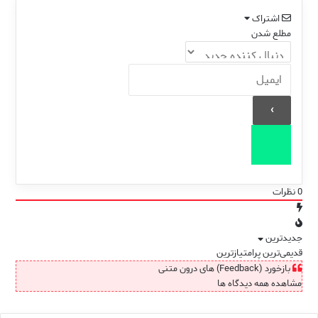
اشتراک
مطلع شدن
0
نظرات
جدیدترین
قدیمی‌ترین
پرامتیازترین
بازخورد (Feedback) های درون متنی
مشاهده همه دیدگاه ها