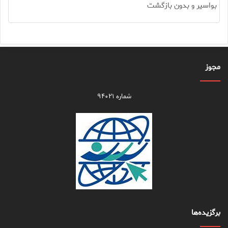
بواسیر و بدون بازگشت
مجوز
شماره ۹۴۰۲۱
برگزیده‌ها