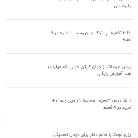
بفروشش
60% تخفیف پوشاک جین وست + خرید در 4
قسط
ویدیو هولناک از جوان کارتن خوابی که میلیاردر
شد. آموزش رایگان
تا 60 درصد تخفیف محصولات جین وست +
خرید در 4 قسط
رزرو نوبت با خانم دکتر برای درمان تضمینی