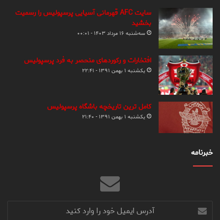
سایت AFC قهرمانی آسیایی پرسپولیس را رسمیت
بخشید
سه‌شنبه ۱۶ مرداد ۱۴۰۳ - ۰۰:۰۱
افتخارات و رکوردهای منحصر به فرد پرسپولیس
یکشنبه ۱ بهمن ۱۳۹۱ - ۲۲:۴۱
کامل ترین تاریخچه باشگاه پرسپولیس
یکشنبه ۱ بهمن ۱۳۹۱ - ۲۱:۴۰
خبرنامه
آدرس
ایمیل